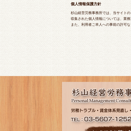
個人情報保護方針
杉山経営労務事務所では、当サイトの
収集された個人情報については、業務
また、利用者ご本人への事前の許可な