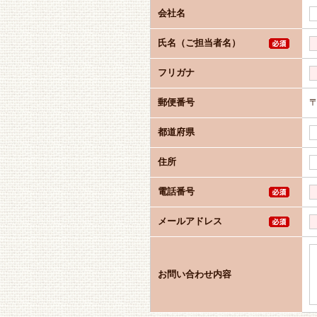
会社名
氏名（ご担当者名）
フリガナ
郵便番号
都道府県
住所
電話番号
メールアドレス
お問い合わせ内容