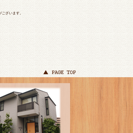
がございます。