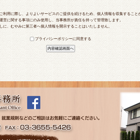
ご利用に際し、よりよいサービスのご提供を続けるため、個人情報を収集すること
運営に関する事項にのみ使用し、当事務所が責任を持って管理致します。
しに、むやみに第三者へ個人情報を開示することはいたしません。
プライバシーポリシーに同意する