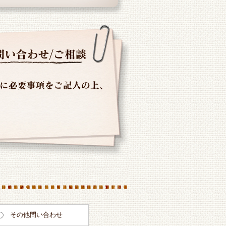
その他問い合わせ