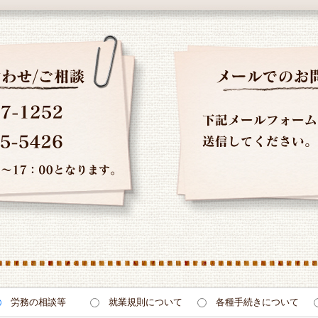
労務の相談等
就業規則について
各種手続きについて