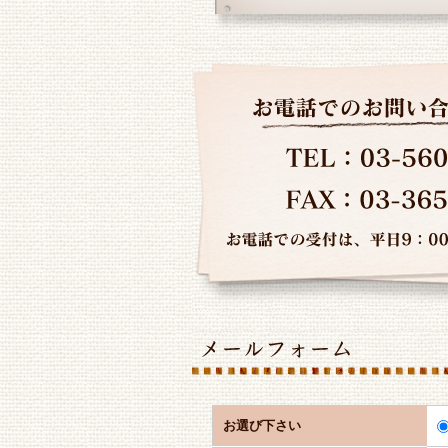
お選び下さい