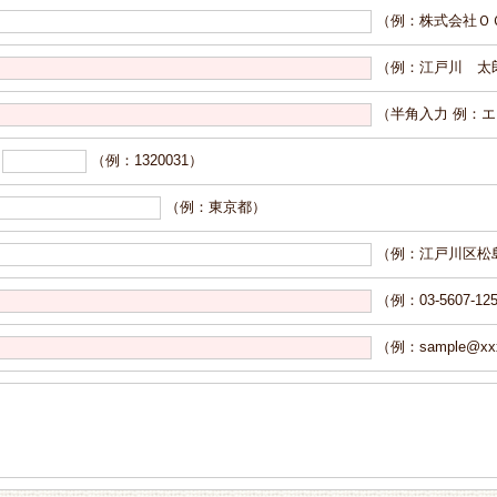
（例：株式会社Ｏ
（例：江戸川 太
（半角入力 例：
〒
（例：1320031）
（例：東京都）
（例：江戸川区松島3
（例：03-5607-12
（例：sample@xxxx