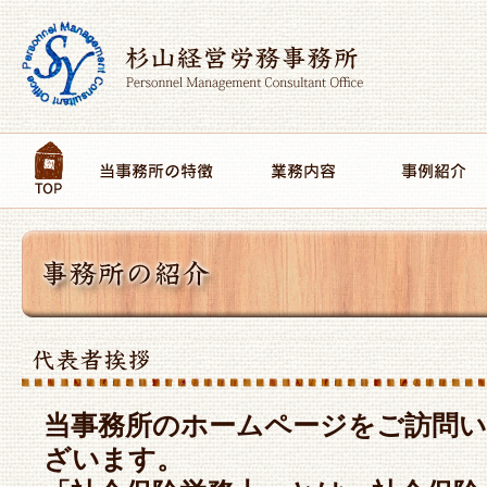
当事務所のホームページをご訪問
ざいます。